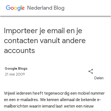
Doorgaan naar hoofdcontent
Importeer je email en je
contacten vanuit andere
accounts
Google Blogs
21 mei 2009
Vrijwel iedereen heeft tegenwoordig een mobiel nummer
en een e-mailadres. We kennen allemaal de bekende e-
mailberichten waarin iemand laat weten een nieuw