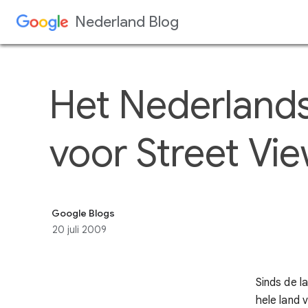
Het Nederlands 
voor Street Vi
Google Blogs
20 juli 2009
Sinds de l
hele land