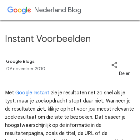
Doorgaan naar hoofdcontent
Instant Voorbeelden
Google Blogs
09 november 2010
Met
Google Instant
zie je resultaten net zo snel als je
typt, maar je zoekopdracht stopt daar niet. Wanneer je
de resultaten ziet, klik je op het voor jou meest relevante
zoekresultaat om die site te bezoeken. Dat baseer je
hoogstwaarschijnlijk op de informatie in de
resultatenpagina, zoals de titel, de URL of de