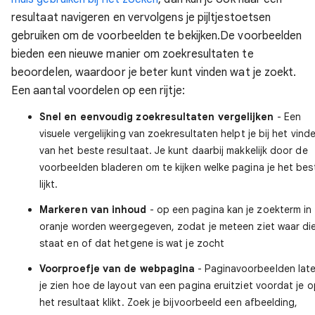
resultaat navigeren en vervolgens je pijltjestoetsen
gebruiken om de voorbeelden te bekijken.
De voorbeelden
bieden een nieuwe manier om zoekresultaten te
beoordelen, waardoor je beter kunt vinden wat je zoekt.
Een aantal voordelen op een rijtje:
Snel en eenvoudig zoekresultaten vergelijken
- Een
visuele vergelijking van zoekresultaten helpt je bij het vind
van het beste resultaat. Je kunt daarbij makkelijk door de
voorbeelden bladeren om te kijken welke pagina je het bes
lijkt.
Markeren van inhoud
- op een pagina kan je zoekterm in
oranje worden weergegeven, zodat je meteen ziet waar di
staat en of dat hetgene is wat je zocht
Voorproefje van de webpagina
- Paginavoorbeelden lat
je zien hoe de layout van een pagina eruitziet voordat je 
het resultaat klikt. Zoek je bijvoorbeeld een afbeelding,