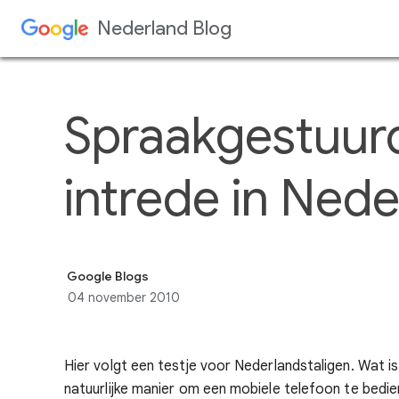
Spraakgestuurd
intrede in Ned
Google Blogs
04 november 2010
Hier volgt een testje voor Nederlandstaligen. Wat i
natuurlijke manier om een mobiele telefoon te bedie