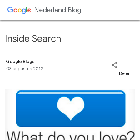
Doorgaan naar hoofdcontent
Inside Search
Google Blogs
03 augustus 2012