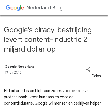
Doorgaan naar hoofdcontent
Google's piracy-bestrijding
levert content-industrie 2
miljard dollar op
Google Nederland
13 juli 2016
Het internet is en blijft een zegen voor creatieve
professionals, voor hun fans en voor de
contentindustrie. Google wil mensen en bedrijven helpen