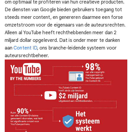
om optimaal te profiteren van hun creatieve producten.
De diensten van Google bieden gebruikers toegang tot
steeds meer content, en genereren daarmee een forse
omzetstroom voor de eigenaars van de auteursrechten.
Alleen al YouTube heeft rechthebbenden meer dan 2
miljard dollar opgeleverd. Dat is onder meer te danken
aan
Content ID
, ons branche-leidende systeem voor
auteursrechtbeheer.