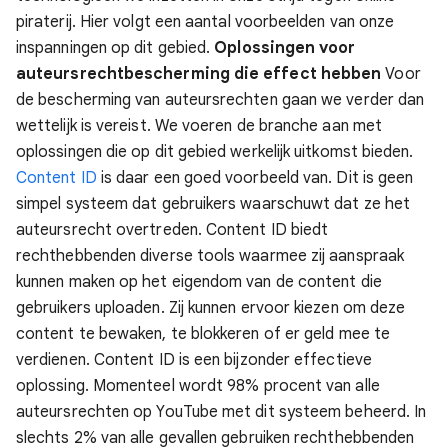
piraterij.
Hier volgt een aantal voorbeelden van onze
inspanningen op dit gebied.
Oplossingen voor
auteursrechtbescherming die effect hebben
Voor
de bescherming van auteursrechten gaan we verder dan
wettelijk is vereist. We voeren de branche aan met
oplossingen die op dit gebied werkelijk uitkomst bieden.
Content ID
is daar een goed voorbeeld van. Dit is geen
simpel systeem dat gebruikers waarschuwt dat ze het
auteursrecht overtreden. Content ID biedt
rechthebbenden diverse tools waarmee zij aanspraak
kunnen maken op het eigendom van de content die
gebruikers uploaden. Zij kunnen ervoor kiezen om deze
content te bewaken, te blokkeren of er geld mee te
verdienen. Content ID is een bijzonder effectieve
oplossing.
Momenteel wordt 98% procent van alle
auteursrechten op YouTube met dit systeem beheerd. In
slechts 2% van alle gevallen gebruiken rechthebbenden